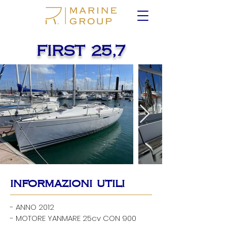
FIRST 25,7
informazioni utili
- ANNO 2012
- MOTORE YANMARE 25cv CON 900