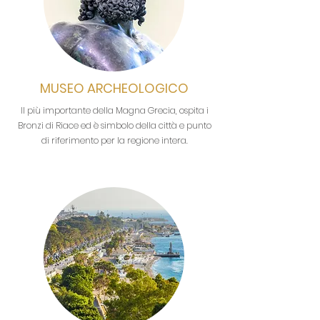
MUSEO ARCHEOLOGICO
Il più importante della Magna Grecia, ospita i
Bronzi di Riace ed è simbolo della città e punto
di riferimento per la regione intera.